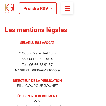
Prendre RDV
Les mentions légales
SELARLU EGJ AVOCAT
5 Cours Maréchal Juin
33000 BORDEAUX
Tél : 06 66 35 91 87
N° SIRET : 98354643300019
DIRECTEUR DE LA PUBLICATION
Élisa GOURGUE-JOUNET
ÉDITION & HÉBERGEMENT
Wix