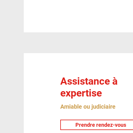
Assistance à
expertise
Amiable ou judiciaire
Prendre rendez-vous