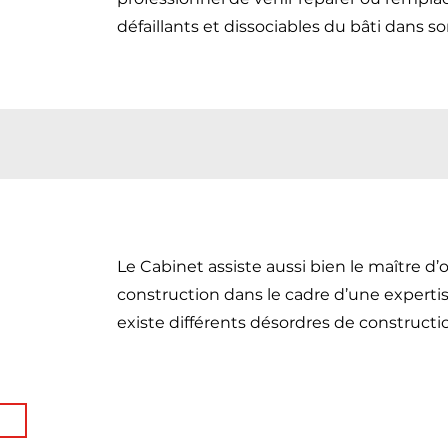
défaillants et dissociables du bâti dans 
Le Cabinet assiste aussi bien le maître d’
construction dans le cadre d’une expertise
existe différents désordres de constructi