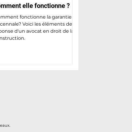
mment elle fonctionne ?
mment fonctionne la garantie
cennale? Voici les éléments de
ponse d'un avocat en droit de la
nstruction.
deaux.