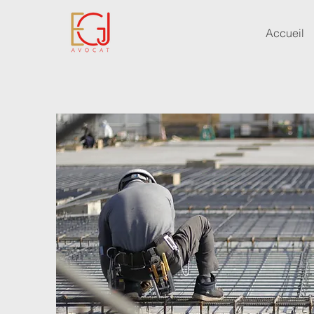
Accueil