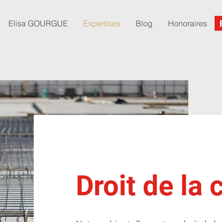
Elisa GOURGUE
Expertises
Blog
Honoraires
Droit de la 