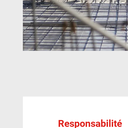
Responsabilité