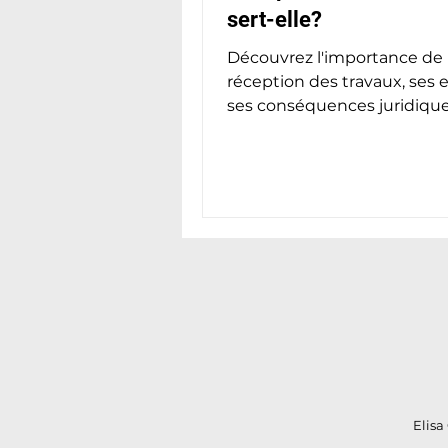
sert-elle?
Découvrez l'importance de 
réception des travaux, ses 
ses conséquences juridique
Elisa