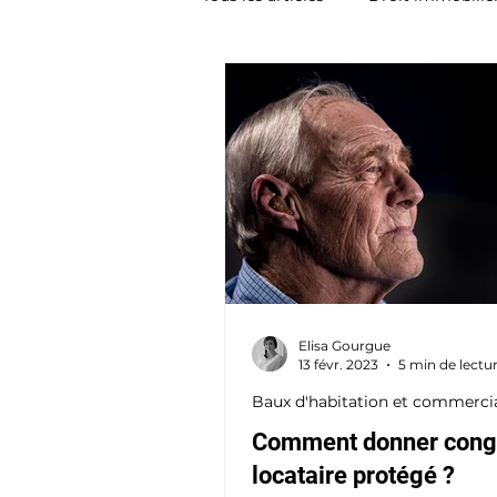
Elisa Gourgue
13 févr. 2023
5 min de lectu
Baux d'habitation et commerci
Comment donner cong
locataire protégé ?