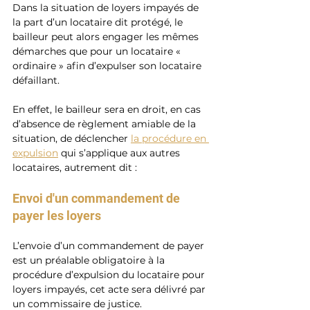
Dans la situation de loyers impayés de 
la part d’un locataire dit protégé, le 
bailleur peut alors engager les mêmes 
démarches que pour un locataire « 
ordinaire » afin d’expulser son locataire 
défaillant.
En effet, le bailleur sera en droit, en cas 
d’absence de règlement amiable de la 
situation, de déclencher
la procédure en 
expulsion
 qui s’applique aux autres 
locataires, autrement dit :
Envoi d'un commandement de 
payer les loyers
L’envoie d’un commandement de payer 
est un préalable obligatoire à la 
procédure d’expulsion du locataire pour 
loyers impayés, cet acte sera délivré par 
un commissaire de justice.