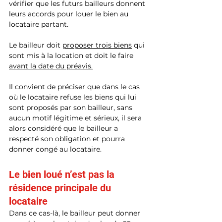
vérifier que les futurs bailleurs donnent 
leurs accords pour louer le bien au 
locataire partant.
Le bailleur doit 
proposer trois biens
 qui 
sont mis à la location et doit le faire 
avant la date du préavis.
Il convient de préciser que dans le cas 
où le locataire refuse les biens qui lui 
sont proposés par son bailleur, sans 
aucun motif légitime et sérieux, il sera 
alors considéré que le bailleur a 
respecté son obligation et pourra 
donner congé au locataire. 
Le bien loué n’est pas la 
résidence principale du 
locataire
Dans ce cas-là, le bailleur peut donner 