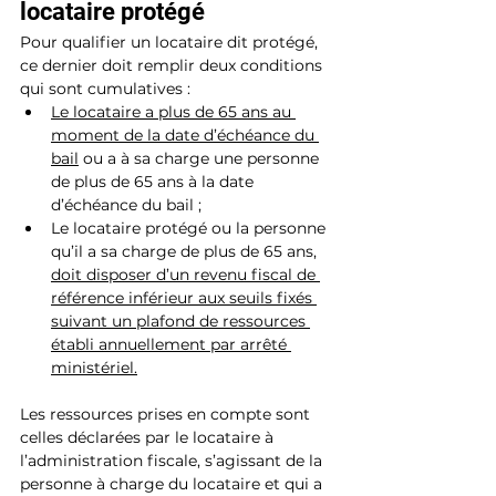
locataire protégé
Pour qualifier un locataire dit protégé, 
ce dernier doit remplir deux conditions 
qui sont cumulatives :
Le locataire a plus de 65 ans au 
moment de la date d’échéance du 
bail
 ou a à sa charge une personne 
de plus de 65 ans à la date 
d’échéance du bail ;
Le locataire protégé ou la personne 
qu’il a sa charge de plus de 65 ans, 
doit disposer d’un revenu fiscal de 
référence inférieur aux seuils fixés 
suivant un plafond de ressources 
établi annuellement par arrêté 
ministériel.
Les ressources prises en compte sont 
celles déclarées par le locataire à 
l’administration fiscale, s’agissant de la 
personne à charge du locataire et qui a 