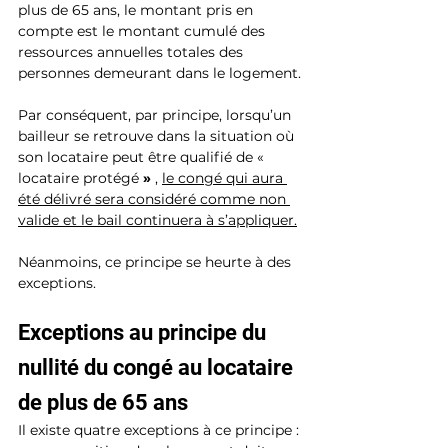
plus de 65 ans, le montant pris en 
compte est le montant cumulé des 
ressources annuelles totales des 
personnes demeurant dans le logement.
Par conséquent, par principe, lorsqu’un 
bailleur se retrouve dans la situation où 
son locataire peut être qualifié de « 
locataire protégé 
» 
, 
le congé qui aura 
été délivré sera considéré comme non 
valide et le bail continuera à s’appliquer.
Néanmoins, ce principe se heurte à des 
exceptions.
Exceptions au principe du 
nullité du congé au locataire 
de plus de 65 ans
Il existe quatre exceptions à ce principe :