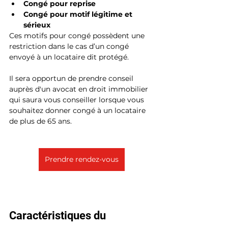
Congé pour reprise
Congé pour motif légitime et 
sérieux
Ces motifs pour congé possèdent une 
restriction dans le cas d’un congé 
envoyé à un locataire dit protégé.
Il sera opportun de prendre conseil 
auprès d'un avocat en droit immobilier 
qui saura vous conseiller lorsque vous 
souhaitez donner congé à un locataire 
de plus de 65 ans.
Prendre rendez-vous
Caractéristiques du 