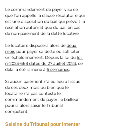
Le commandement de payer vise ce 
que l’on appelle
la clause résolutoire qui 
est une disposition du bail qui prévoit la 
résiliation automatique du bail en cas 
de non-paiement de la dette locative.
Le locataire disposera alors de 
deux 
mois
pour payer sa dette ou solliciter 
un échelonnement. Depuis la loi du 
loi 
n°2023-668 datée du 27 Juillet 2023
, ce 
délai a été ramené à 
6 semaines
.
Si aucun paiement n’a eu lieu à l’issue 
de ces deux mois ou bien que le 
locataire n'a pas contesté le 
commandement de payer, le bailleur 
pourra alors saisir le Tribunal 
compétent.
Saisine du Tribunal pour intenter 