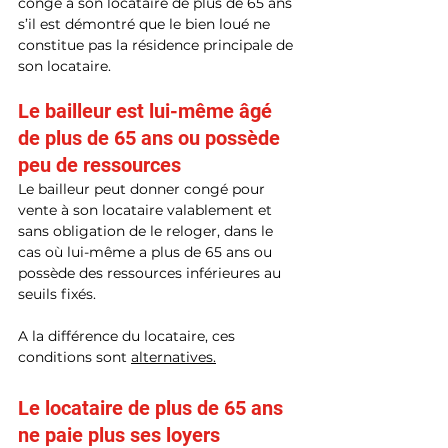
congé à son locataire de plus de 65 ans 
s’il est démontré que le bien loué ne 
constitue pas la résidence principale de 
son locataire.
Le bailleur est lui-même âgé 
de plus de 65 ans ou possède 
peu de ressources
Le bailleur peut donner congé pour 
vente à son locataire valablement et 
sans obligation de le reloger, dans le 
cas où lui-même a plus de 65 ans ou 
possède des ressources inférieures au 
seuils fixés.
A la différence du locataire, ces 
conditions sont 
alternatives.
Le locataire de plus de 65 ans 
ne paie plus ses loyers