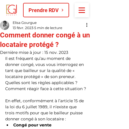
Prendre RDV
Elisa Gourgue
13 févr. 2023
5 min de lecture
Comment donner congé à un
locataire protégé ?
Dernière mise à jour :
15 nov. 2023
Il est fréquent qu’au moment de 
donner congé, vous vous interrogez en 
tant que bailleur sur la qualité de « 
locataire protégé » de son preneur. 
Quelles sont les règles applicables ? 
Comment réagir face à cette situation ?
En effet, conformément à l’article 15 de 
la loi du 6 juillet 1989, il n’existe que 
trois motifs pour que le bailleur puisse 
donner congé à son locataire :
Congé pour vente