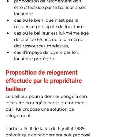
proposition de relogement doit 
être effectuée par le bailleur à son 
locataire,
cas où le bien loué n’est pas la 
résidence principale du locataire,
cas où le bailleur est lui-même âgé 
de plus de 65 ans ou a lui-même 
des ressources modestes,
cas d’impayé de loyers par le « 
locataire protégé »
​​​​​​Proposition de relogement 
effectuée par le propriétaire 
bailleur
Le bailleur pourra donner congé à son 
locataire protégé à partir du moment 
où il lui propose une solution de 
relogement.
L’article 15 III de la loi du 6 juillet 1989 
prévoit que ce relogement soit proposé 