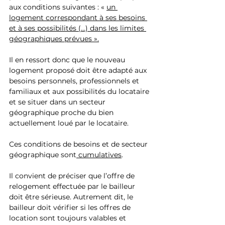
aux conditions suivantes : « 
un 
logement correspondant à ses besoins 
et à ses possibilités (…) dans les limites 
géographiques prévues ».
Il en ressort donc que le nouveau 
logement proposé doit être adapté aux 
besoins personnels, professionnels et 
familiaux et aux possibilités du locataire 
et se situer dans un secteur 
géographique proche du bien 
actuellement loué par le locataire.
Ces conditions de besoins et de secteur 
géographique sont
 cumulatives
.
Il convient de préciser que l’offre de 
relogement effectuée par le bailleur 
doit être sérieuse. Autrement dit, le 
bailleur doit vérifier si les offres de 
location sont toujours valables et 